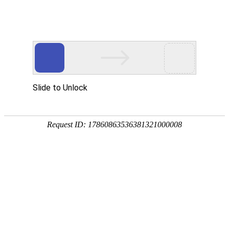
热线：400-833-1885
小区消毒服务